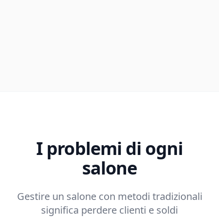
I problemi di ogni
salone
Gestire un salone con metodi tradizionali
significa perdere clienti e soldi