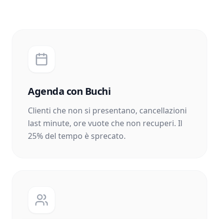
Agenda con Buchi
Clienti che non si presentano, cancellazioni
last minute, ore vuote che non recuperi. Il
25% del tempo è sprecato.