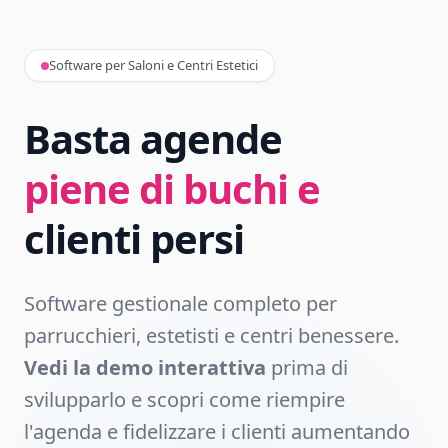
Software per Saloni e Centri Estetici
Basta agende
piene di buchi e
clienti persi
Software gestionale completo per
parrucchieri, estetisti e centri benessere.
Vedi la demo interattiva
prima di
svilupparlo e scopri come riempire
l'agenda e fidelizzare i clienti aumentando