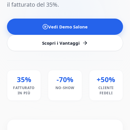
il fatturato del 35%.
Vedi Demo Salone
Scopri i Vantaggi
35%
-70%
+50%
FATTURATO
NO-SHOW
CLIENTI
IN PIÙ
FEDELI