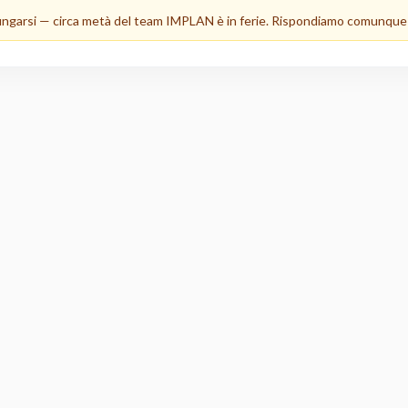
lungarsi — circa metà del team IMPLAN è in ferie. Rispondiamo comunque a 