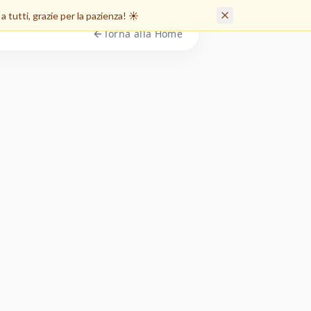
tutti, grazie per la pazienza! ☀️
Torna alla Home