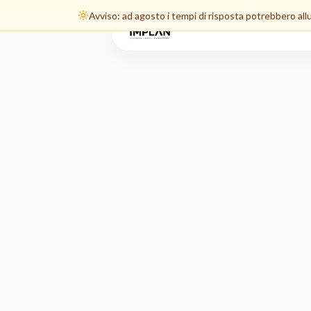
Avviso: ad agosto i tempi di risposta potrebbero al