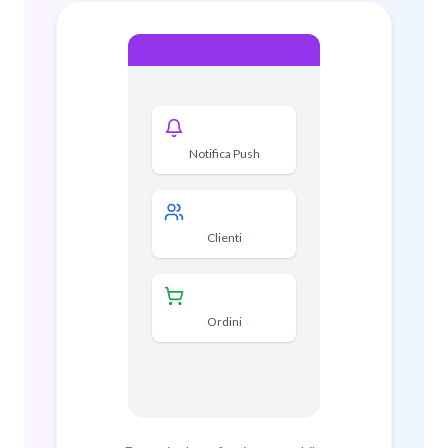
Notifica Push
Clienti
Ordini