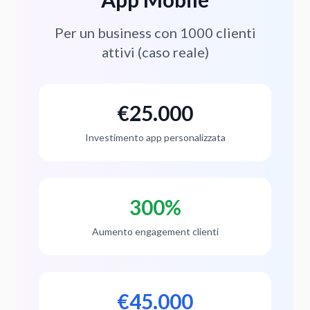
Per un business con 1000 clienti
attivi (caso reale)
€25.000
Investimento app personalizzata
300%
Aumento engagement clienti
€45.000