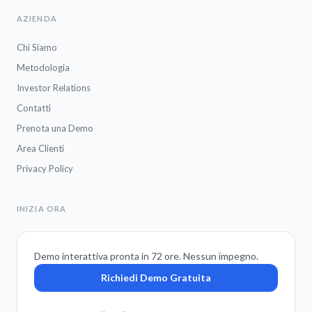
AZIENDA
Chi Siamo
Metodologia
Investor Relations
Contatti
Prenota una Demo
Area Clienti
Privacy Policy
INIZIA ORA
Demo interattiva pronta in 72 ore. Nessun impegno.
Richiedi Demo Gratuita