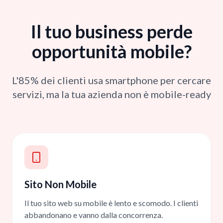
Il tuo business perde
opportunità mobile?
L'85% dei clienti usa smartphone per cercare
servizi, ma la tua azienda non è mobile-ready
Sito Non Mobile
Il tuo sito web su mobile è lento e scomodo. I clienti
abbandonano e vanno dalla concorrenza.