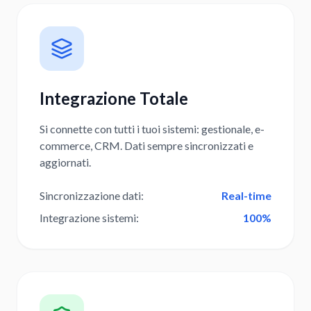
Integrazione Totale
Si connette con tutti i tuoi sistemi: gestionale, e-
commerce, CRM. Dati sempre sincronizzati e
aggiornati.
Sincronizzazione dati
:
Real-time
Integrazione sistemi
:
100%