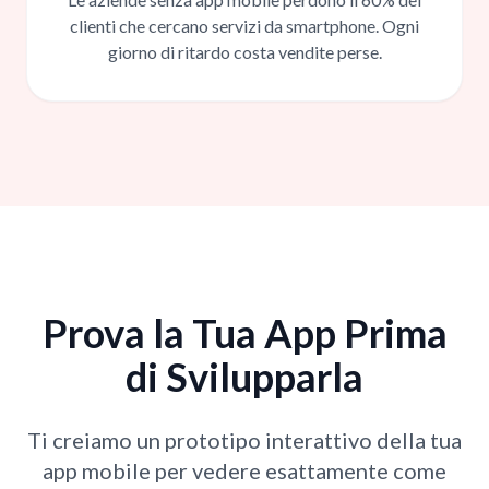
clienti che cercano servizi da smartphone. Ogni
giorno di ritardo costa vendite perse.
Prova la Tua App Prima
di Svilupparla
Ti creiamo un prototipo interattivo della tua
app mobile per vedere esattamente come