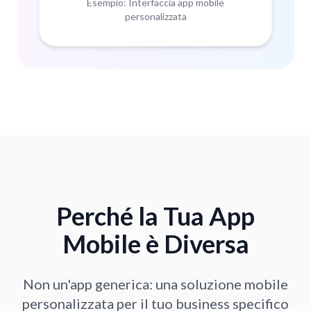
Esempio: Interfaccia app mobile
personalizzata
Perché la Tua App
Mobile è Diversa
Non un'app generica: una soluzione mobile
personalizzata per il tuo business specifico