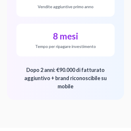
Vendite aggiuntive primo anno
8 mesi
Tempo per ripagare investimento
Dopo 2 anni: €90.000 di fatturato
aggiuntivo + brand riconoscibile su
mobile