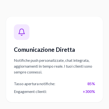
Comunicazione Diretta
Notifiche push personalizzate, chat integrata,
aggiornamenti in tempo reale. I tuoi clienti sono
sempre connessi.
Tasso apertura notifiche
:
85%
Engagement clienti
:
+300%