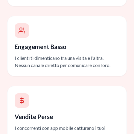
Engagement Basso
I clienti ti dimenticano tra una visita e l'altra.
Nessun canale diretto per comunicare con loro.
Vendite Perse
I concorrenti con app mobile catturano i tuoi