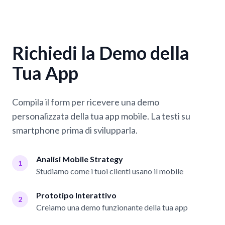
Richiedi la Demo della
Tua App
Compila il form per ricevere una demo
personalizzata della tua app mobile. La testi su
smartphone prima di svilupparla.
Analisi Mobile Strategy
1
Studiamo come i tuoi clienti usano il mobile
Prototipo Interattivo
2
Creiamo una demo funzionante della tua app