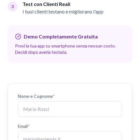
Test con Clienti Reali
3
I tuoi clienti testano e migliorano l'app
Demo Completamente Gratuita
Provi la tua app su smartphone senza nessun costo.
Decidi dopo averla testata.
Nome
e
Cognome
*
Email
*