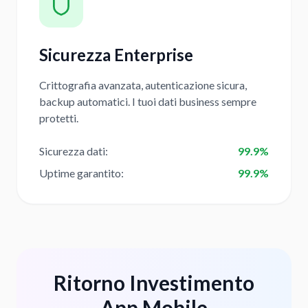
Sicurezza Enterprise
Crittografia avanzata, autenticazione sicura,
backup automatici. I tuoi dati business sempre
protetti.
Sicurezza dati
:
99.9%
Uptime garantito
:
99.9%
Ritorno Investimento
App Mobile