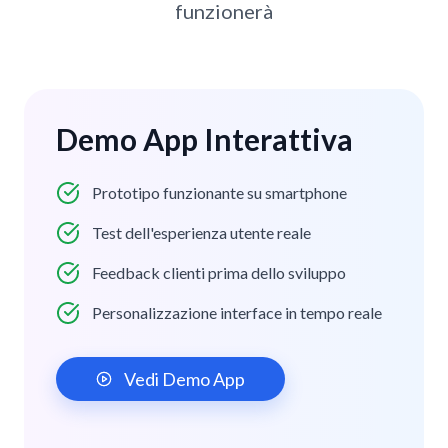
funzionerà
Demo App Interattiva
Prototipo funzionante su smartphone
Test dell'esperienza utente reale
Feedback clienti prima dello sviluppo
Personalizzazione interface in tempo reale
Vedi Demo App