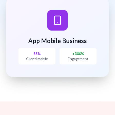
App Mobile Business
85%
+300%
Clienti mobile
Engagement