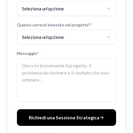
Quanto vorresti investire nel progetto?
*
Messaggio
*
Richiedi una Sessione Strategica